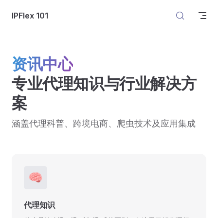
Skip to content
IPFlex 101
资讯中心
专业代理知识与行业解决方
案
涵盖代理科普、跨境电商、爬虫技术及应用集成
🧠
代理知识