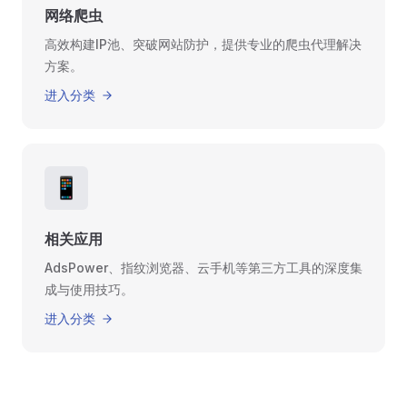
网络爬虫
高效构建IP池、突破网站防护，提供专业的爬虫代理解决
方案。
进入分类
📱
相关应用
AdsPower、指纹浏览器、云手机等第三方工具的深度集
成与使用技巧。
进入分类