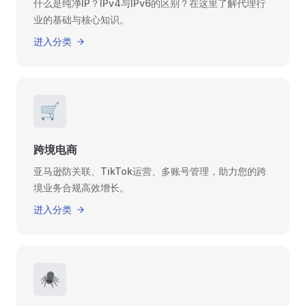
什么是纯净IP？IPv4与IPv6的区别？在这里了解代理行
业的基础与核心知识。
进入分类
🛒
跨境电商
亚马逊防关联、TikTok运营、多账号管理，助力您的跨
境业务合规高效增长。
进入分类
🕷️