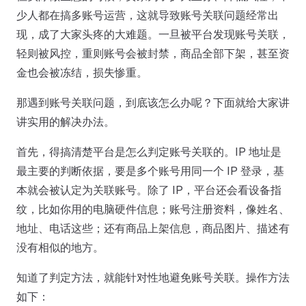
少人都在搞多账号运营，这就导致账号关联问题经常出
现，成了大家头疼的大难题。一旦被平台发现账号关联，
轻则被风控，重则账号会被封禁，商品全部下架，甚至资
金也会被冻结，损失惨重。
那遇到账号关联问题，到底该怎么办呢？下面就给大家讲
讲实用的解决办法。
首先，得搞清楚平台是怎么判定账号关联的。IP 地址是
最主要的判断依据，要是多个账号用同一个 IP 登录，基
本就会被认定为关联账号。除了 IP，平台还会看设备指
纹，比如你用的电脑硬件信息；账号注册资料，像姓名、
地址、电话这些；还有商品上架信息，商品图片、描述有
没有相似的地方。
知道了判定方法，就能针对性地避免账号关联。操作方法
如下：