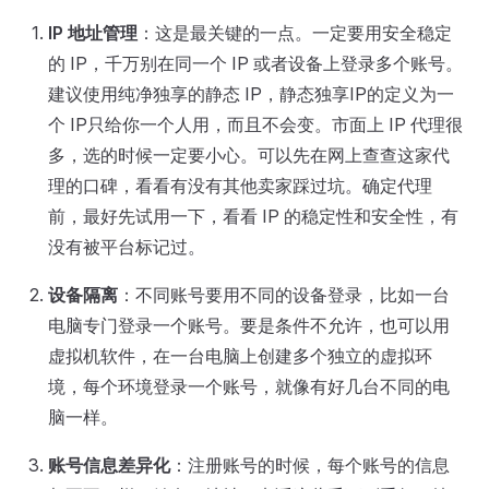
IP 地址管理
：这是最关键的一点。一定要用安全稳定
的 IP，千万别在同一个 IP 或者设备上登录多个账号。
建议使用纯净独享的静态 IP，静态独享IP的定义为一
个 IP只给你一个人用，而且不会变。市面上 IP 代理很
多，选的时候一定要小心。可以先在网上查查这家代
理的口碑，看看有没有其他卖家踩过坑。确定代理
前，最好先试用一下，看看 IP 的稳定性和安全性，有
没有被平台标记过。
设备隔离
：不同账号要用不同的设备登录，比如一台
电脑专门登录一个账号。要是条件不允许，也可以用
虚拟机软件，在一台电脑上创建多个独立的虚拟环
境，每个环境登录一个账号，就像有好几台不同的电
脑一样。
账号信息差异化
：注册账号的时候，每个账号的信息