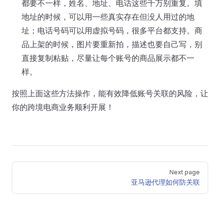
都要不一样，姓名、地址、电话这些千万别重复。填
地址的时候，可以用一些真实存在但没人用过的地
址；电话号码可以用虚拟号码，很多平台都支持。商
品上架的时候，图片要重新拍，描述也要自己写，别
直接复制粘贴，尽量让每个账号的商品展示都不一
样。
按照上面这些方法操作，能有效降低账号关联的风险，让
你的跨境电商业务顺利开展！
Pager
Next page
亚马逊代理如何防关联