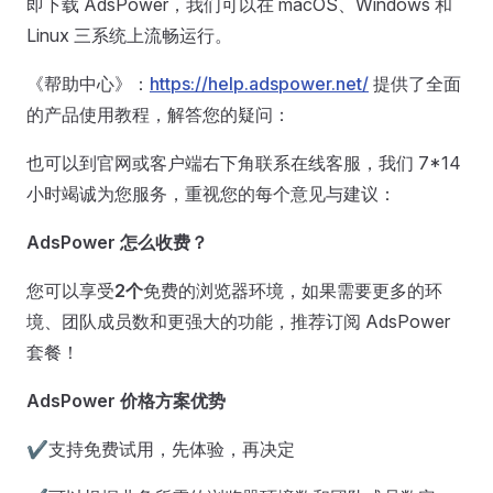
即下载 AdsPower，我们可以在 macOS、Windows 和
Linux 三系统上流畅运行。
《帮助中心》：
https://help.adspower.net/
提供了全面
的产品使用教程，解答您的疑问：
也可以到官网或客户端右下角联系在线客服，我们 7*14
小时竭诚为您服务，重视您的每个意见与建议：
AdsPower
怎么收费？
您可以享受
2个
免费的浏览器环境，如果需要更多的环
境、团队成员数和更强大的功能，推荐订阅 AdsPower
套餐！
AdsPower
价格方案优势
✔支持免费试用，先体验，再决定