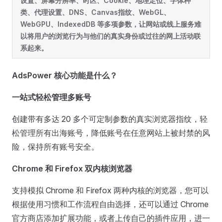
设置、屏幕分辨率、时区、Cookie、地理定位、字体种
类、代理设置、DNS、Canvas指纹、WebGL、
WebGPU、IndexedDB 等多项参数，让网站或线上服务难
以将用户的浏览行为与他们的真实身份或过往的网上活动联
系起来。
AdsPower
核心功能是什么？
一站式轻松管理多账号
创建带有多达 20 多个可定制参数的真实浏览器指纹，轻
松管理所有出海账号，降低账号在任意网站上被封禁的风
险，保持所有账号安全。
Chrome
和
Firefox
双内核浏览器
支持模拟 Chrome 和 Firefox 两种内核的浏览器，您可以
根据使用习惯和工作流程自由选择，还可以通过 Chrome
官方商店添加扩展功能，或者上传自己的插件应用，进一