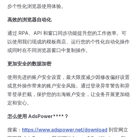
步个性化浏览器使用体验。
高效的浏览器自动化
通过 RPA、API 和窗口同步功能提升您的工作效率。可
以使用我们现成的模板商店、运行您的个性化自动化操作
或同时在不同浏览器窗口中复制操作。
更加安全的数据加密
使用先进的账户安全设置，最大限度减少因修改偏好设置
或意外操作带来的账户安全风险。通过登录异常警告和异
常登录拦截，保护您的出海账户安全，让业务开展更加稳
定和安心。
怎么使用
AdsPower****？
搜索：
https://www.adspower.net/download
到官网立