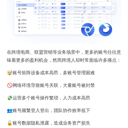
在跨境电商、联盟营销等业务场景中，更多的账号往往意
味着更多的盈利机会，然而跨境人却时常面临许多痛点：
🤯账号矩阵设备成本高昂，多账号管理困难
🚫网络环境导致账号关联，大量账号被封禁
💸运营多个账号操作繁琐，人力成本高昂
👥账号频繁登入登出，团队协作效率低下
🔓账号数据隐私泄露，造成业务资产损失