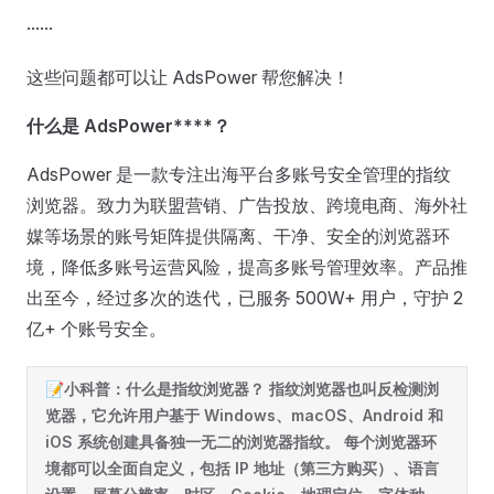
······
这些问题都可以让 AdsPower 帮您解决！
什么是
AdsPower****？
AdsPower 是一款专注出海平台多账号安全管理的指纹
浏览器。致力为联盟营销、广告投放、跨境电商、海外社
媒等场景的账号矩阵提供隔离、干净、安全的浏览器环
境，降低多账号运营风险，提高多账号管理效率。产品推
出至今，经过多次的迭代，已服务 500W+ 用户，守护 2
亿+ 个账号安全。
📝小科普：什么是指纹浏览器？ 指纹浏览器也叫反检测浏
览器，它允许用户基于 Windows、macOS、Android 和
iOS 系统创建具备独一无二的浏览器指纹。 每个浏览器环
境都可以全面自定义，包括 IP 地址（第三方购买）、语言